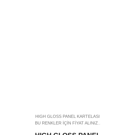
HIGH GLOSS PANEL KARTELASI
BU RENKLER İÇİN FİYAT ALINIZ..