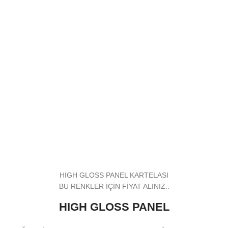
HIGH GLOSS PANEL KARTELASI
BU RENKLER İÇİN FİYAT ALINIZ..
HIGH GLOSS PANEL