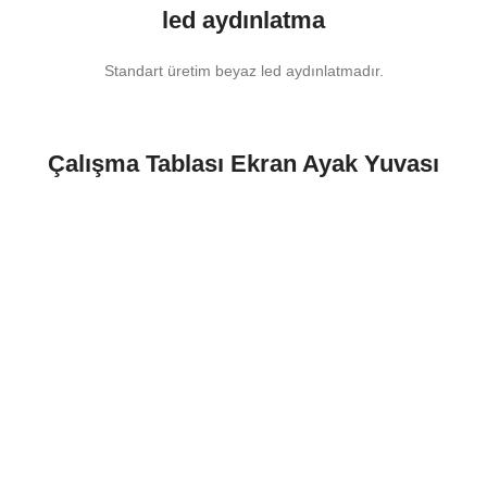
led aydınlatma
Standart üretim beyaz led aydınlatmadır.
Çalışma Tablası Ekran Ayak Yuvası