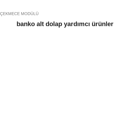
ÇEKMECE MODÜLÜ
banko alt dolap yardımcı ürünler