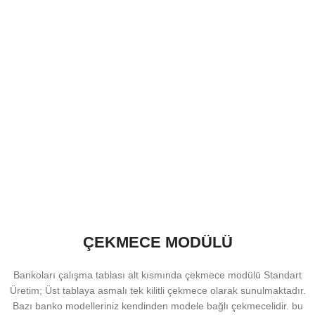
ÇEKMECE MODÜLÜ
Bankoları çalışma tablası alt kısmında çekmece modülü Standart
Üretim; Üst tablaya asmalı tek kilitli çekmece olarak sunulmaktadır.
Bazı banko modelleriniz kendinden modele bağlı çekmecelidir. bu