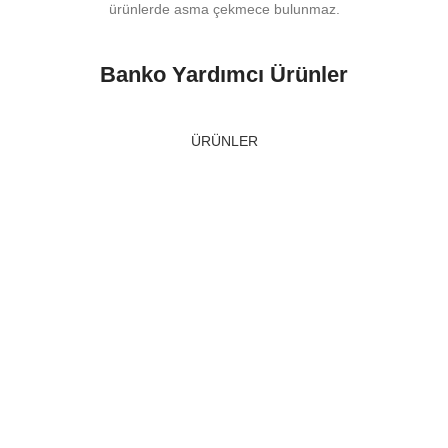
ürünlerde asma çekmece bulunmaz.
Banko Yardımcı Ürünler
ÜRÜNLER