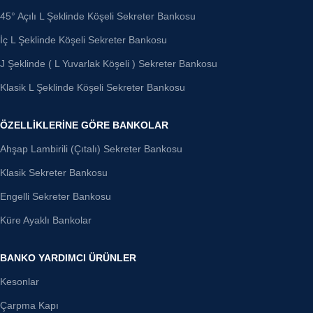
45° Açılı L Şeklinde Köşeli Sekreter Bankosu
İç L Şeklinde Köşeli Sekreter Bankosu
J Şeklinde ( L Yuvarlak Köşeli ) Sekreter Bankosu
Klasik L Şeklinde Köşeli Sekreter Bankosu
ÖZELLIKLERINE GÖRE BANKOLAR
Ahşap Lambirili (Çıtalı) Sekreter Bankosu
Klasik Sekreter Bankosu
Engelli Sekreter Bankosu
Küre Ayaklı Bankolar
BANKO YARDIMCI ÜRÜNLER
Kesonlar
Çarpma Kapı