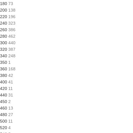
180
73
200
138
220
196
240
323
260
386
280
462
300
440
320
387
340
248
350
1
360
168
380
42
400
41
420
11
440
31
450
2
460
13
480
27
500
11
520
4