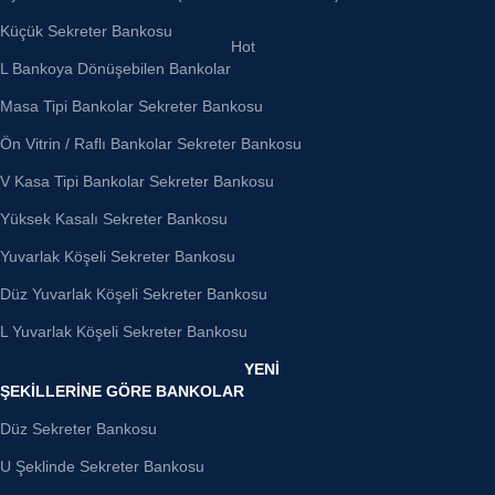
Küçük Sekreter Bankosu
Hot
L Bankoya Dönüşebilen Bankolar
Masa Tipi Bankolar Sekreter Bankosu
Ön Vitrin / Raflı Bankolar Sekreter Bankosu
V Kasa Tipi Bankolar Sekreter Bankosu
Yüksek Kasalı Sekreter Bankosu
Yuvarlak Köşeli Sekreter Bankosu
Düz Yuvarlak Köşeli Sekreter Bankosu
L Yuvarlak Köşeli Sekreter Bankosu
YENİ
ŞEKILLERINE GÖRE BANKOLAR
Düz Sekreter Bankosu
U Şeklinde Sekreter Bankosu