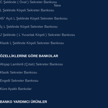
C Şeklinde ( Oval ) Sekreter Bankosu
New
L Şeklinde Köşeli Sekreter Bankosu
45° Açılı L Şeklinde Köşeli Sekreter Bankosu
İç L Şeklinde Köşeli Sekreter Bankosu
J Şeklinde ( L Yuvarlak Köşeli ) Sekreter Bankosu
Klasik L Şeklinde Köşeli Sekreter Bankosu
ÖZELLIKLERINE GÖRE BANKOLAR
Ahşap Lambirili (Çıtalı) Sekreter Bankosu
Klasik Sekreter Bankosu
Engelli Sekreter Bankosu
Küre Ayaklı Bankolar
BANKO YARDIMCI ÜRÜNLER