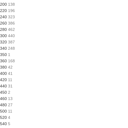
200
138
220
196
240
323
260
386
280
462
300
440
320
387
340
248
350
1
360
168
380
42
400
41
420
11
440
31
450
2
460
13
480
27
500
11
520
4
540
5